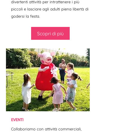
divertenti attività per intrattenere i più
piccoli e lasciare agli adulti piena libertà di
godersi la festa.
Scopri di più
EVENTI
Collaboriamo con attività commerciali,