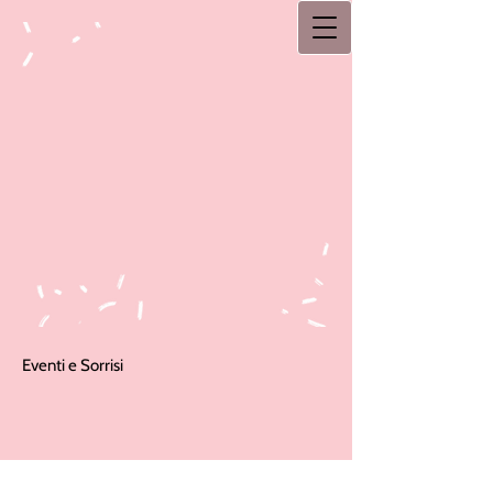
Eventi e Sorrisi