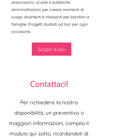
associazioni, scuole e pubbliche
amministrazioni per creare momenti di
svago divertenti e rilassanti per bambini e
famiglie. Progetti studiati ad hoc per ogni
occasione.
Scopri di più
Contattaci!
Per richiedere la nostra
disponibilità, un preventivo o
maggiori informazioni, compila il
modulo qui sotto, ricordandoti di