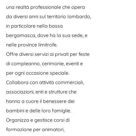
una realtà professionale che opera
da diversi anni sul territorio lombardo,
in particolare nella bassa
bergamasca, dove ha la sua sede, e
nelle province limitrofe.
Offre diversi servizi ai privati per feste
di compleanno, cerimonie, eventi e
per ogni occasione speciale.
Collabora con attività commerciali,
associazioni, enti e strutture che
hanno a cuore il benessere dei
bambini e delle loro famiglie.
Organizza e gestisce corsi di
formazione per animatori,