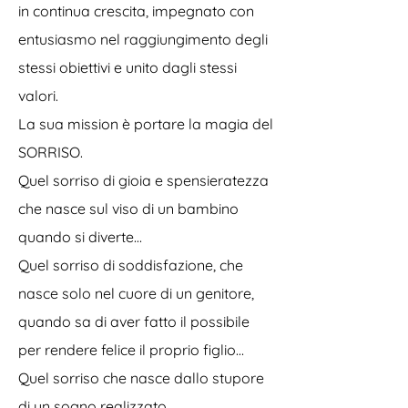
in continua crescita, impegnato con
entusiasmo nel raggiungimento degli
stessi obiettivi e unito dagli stessi
valori.
La sua mission è portare la magia del
SORRISO.
Quel sorriso di gioia e spensieratezza
che nasce sul viso di un bambino
quando si diverte…
Quel sorriso di soddisfazione, che
nasce solo nel cuore di un genitore,
quando sa di aver fatto il possibile
per rendere felice il proprio figlio…
Quel sorriso che nasce dallo stupore
di un sogno realizzato…