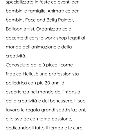
specializzata in feste ed eventi per
bambini e famiglie, Animatrice per
bambini, Face and Belly Painter,
Balloon artist, Organizzatrice e
docente di corsi e work shop legati al
mondo dell'animazione e della
creatività.
Conosciuta dai più piccoli come
Magica Helly, è una professionista
poliedrica con più 20 anni di
esperienza nel mondo dell’infanzia,
della creatività e del benessere. Il suo
lavoro le regala grandi soddisfazioni,
e lo svolge con tanta passione,
dedicandogli tutto il tempo e le cure