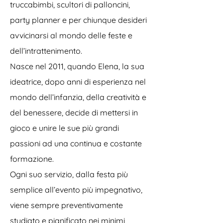
truccabimbi, scultori di palloncini,
party planner e per chiunque desideri
avvicinarsi al mondo delle feste e
dell’intrattenimento.
Nasce nel 2011, quando Elena, la sua
ideatrice, dopo anni di esperienza nel
mondo dell’infanzia, della creatività e
del benessere, decide di mettersi in
gioco e unire le sue più grandi
passioni ad una continua e costante
formazione.
Ogni suo servizio, dalla festa più
semplice all’evento più impegnativo,
viene sempre preventivamente
studiato e pianificato nei minimi