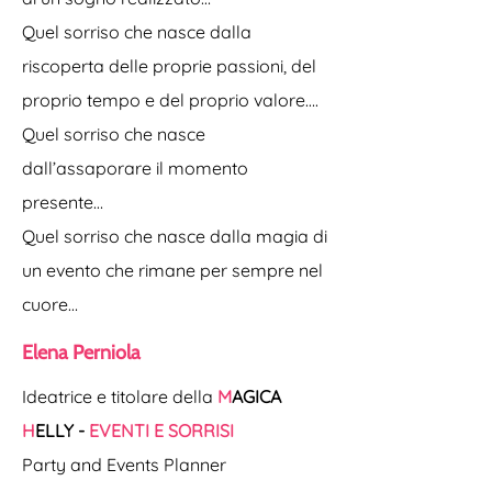
Quel sorriso che nasce dalla
riscoperta delle proprie passioni, del
proprio tempo e del proprio valore….
Quel sorriso che nasce
dall’assaporare il momento
presente…
Quel sorriso che nasce dalla magia di
un evento che rimane per sempre nel
cuore…
Elena Perniola
Ideatrice e titolare della
M
AGICA
H
ELLY -
EVENTI E SORRISI
Party and Events Planner