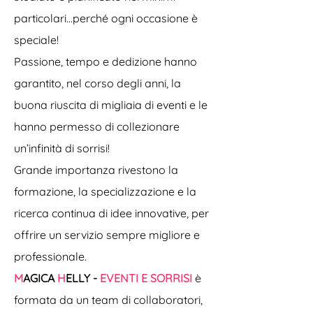
particolari…perché ogni occasione è
speciale!
Passione, tempo e dedizione hanno
garantito, nel corso degli anni, la
buona riuscita di migliaia di eventi e le
hanno permesso di collezionare
un’infinità di sorrisi!
Grande importanza rivestono la
formazione, la specializzazione e la
ricerca continua di idee innovative, per
offrire un servizio sempre migliore e
professionale.
M
AGICA
H
ELLY -
EVENTI E SORRISI
è
formata da un team di collaboratori,