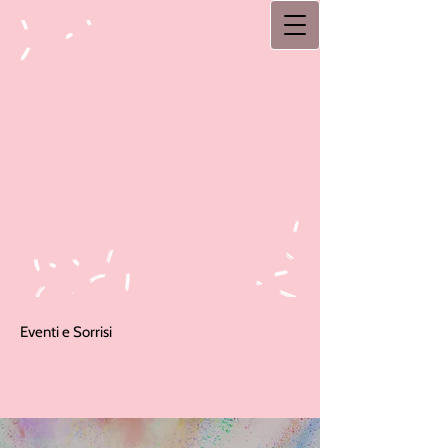
Eventi e Sorrisi